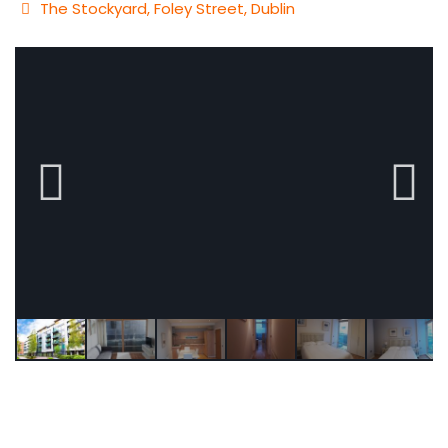
The Stockyard, Foley Street,
Dublin