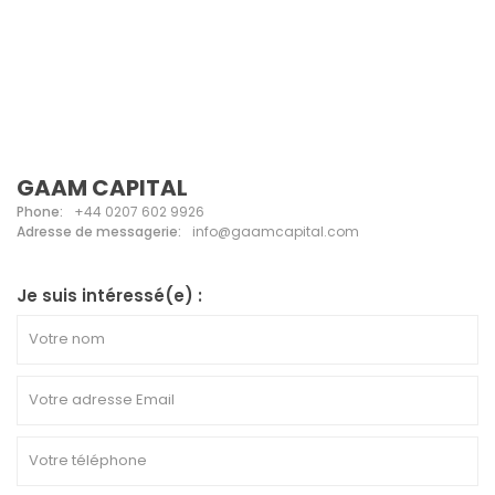
GAAM CAPITAL
Phone:
+44 0207 602 9926
Adresse de messagerie:
info@gaamcapital.com
Je suis intéressé(e) :