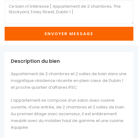
Description du bien
Appartement de 2 chambres et 2 salles de bain dans une
magnifique résidence récente en plein cœur de Dublin 1
et proche quartier d’affaires IFSC.
L’appartement se compose d’un salon avec cuisine
ouverte, d’une entrée, de 2 chambres et 2 salles de bain.
Au premier étage avec ascenseur, il est entièrement
meublé avec du mobilier haut de gamme et une cuisine
équipée.